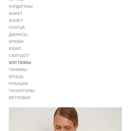
КАРДИГАНЫ
ЖАКЕТ
ЖИЛЕТ
ПЛАТЬЯ
ДЖИНСЫ
БРЮКИ
ЮБКИ
СВИТШОТ
КОСТЮМЫ
ПАНАМЫ
БРОШЬ
РУБАШКА
ПАЛАНТИНЫ
ВЕТРОВКИ