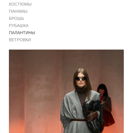
КОСТЮМЫ
ПАНАМЫ
БРОШЬ
РУБАШКА
ПАЛАНТИНЫ
ВЕТРОВКИ