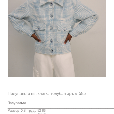
Полупальто цв. клетка-голубая арт. м-585
Полупальто
___________________________________________________________
Размер XS грудь 82-86